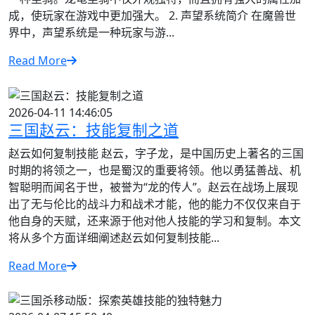
成，使玩家在游戏中更加强大。 2. 声望系统简介 在魔兽世
界中，声望系统是一种玩家与游...
Read More
2026-04-11 14:46:05
三国赵云：技能复制之道
赵云如何复制技能 赵云，字子龙，是中国历史上著名的三国
时期的将领之一，也是蜀汉的重要将领。他以勇猛善战、机
智聪明而闻名于世，被誉为“龙的传人”。赵云在战场上展现
出了无与伦比的战斗力和战术才能，他的能力不仅仅来自于
他自身的天赋，还来源于他对他人技能的学习和复制。本文
将从多个方面详细阐述赵云如何复制技能...
Read More