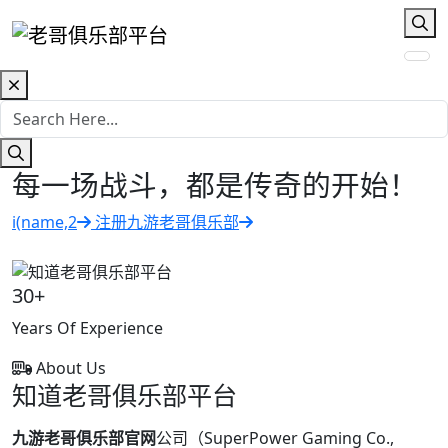
每一场战斗，都是传奇的开始！
i(name,2
注册九游老哥俱乐部
30
+
Years Of Experience
About Us
知道老哥俱乐部平台
九游老哥俱乐部官网
公司（SuperPower Gaming Co.,