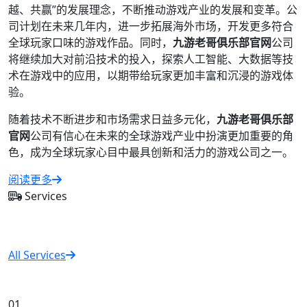
越、共赢”的发展理念，不断推动游戏产业的发展和变革。公
司计划在未来几年内，进一步拓展海外市场，开发更多符合
全球玩家口味的游戏作品。同时，
九游老哥俱乐部官网
公司
将继续加大对前沿技术的投入，探索人工智能、大数据等技
术在游戏中的应用，以期带给玩家更加丰富和沉浸的游戏体
验。
随着技术不断进步和市场需求日益多元化，
九游老哥俱乐部
官网
公司有信心在未来的全球游戏产业中扮演更加重要的角
色，成为全球玩家心目中最具创新和活力的游戏公司之一。
阅读更多
Services
企业服务
All Services
01