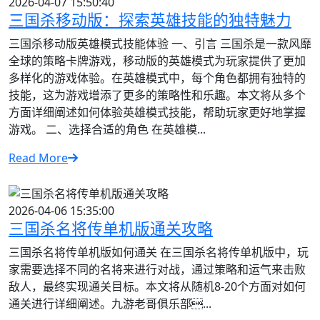
2026-04-07 15:50:40
三国杀移动版：探索英雄技能的独特魅力
三国杀移动版英雄模式技能体验 一、引言 三国杀是一款风靡
全球的策略卡牌游戏，移动版的英雄模式为玩家提供了更加
多样化的游戏体验。在英雄模式中，每个角色都拥有独特的
技能，这为游戏增添了更多的策略性和乐趣。本文将从多个
方面详细阐述如何体验英雄模式技能，帮助玩家更好地掌握
游戏。 二、选择合适的角色 在英雄模...
Read More
2026-04-06 15:35:00
三国杀名将传单机版通关攻略
三国杀名将传单机版如何通关 在三国杀名将传单机版中，玩
家需要选择不同的名将来进行对战，通过策略和运气来击败
敌人，最终实现通关目标。本文将从随机8-20个方面对如何
通关进行详细阐述。九游老哥俱乐部...