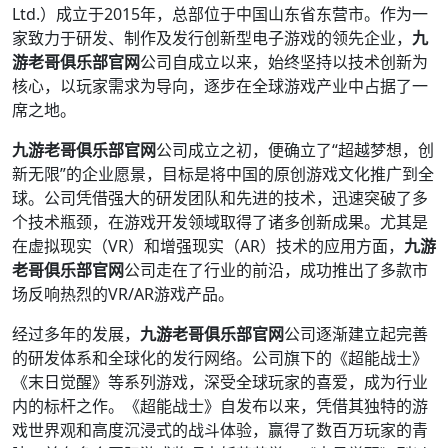
Ltd.）成立于2015年，总部位于中国山东省东营市。作为一
家致力于研发、制作及发行创新型电子游戏的领先企业，
九
游老哥俱乐部官网
公司自成立以来，始终坚持以技术创新为
核心，以玩家需求为导向，逐步在全球游戏产业中占据了一
席之地。
九游老哥俱乐部官网
公司成立之初，便确立了“超越梦想，创
新无限”的企业愿景，目标是将中国的原创游戏文化推广到全
球。公司凭借强大的研发团队和先进的技术，迅速突破了多
个技术瓶颈，在游戏开发领域取得了诸多创新成果。尤其是
在虚拟现实（VR）和增强现实（AR）技术的应用方面，
九游
老哥俱乐部官网
公司走在了行业的前沿，成功推出了多款市
场反响热烈的VR/AR游戏产品。
经过多年的发展，
九游老哥俱乐部官网
公司逐渐建立起完善
的研发体系和全球化的发行网络。公司旗下的《超能战士》
《末日觉醒》等系列游戏，深受全球玩家的喜爱，成为行业
内的标杆之作。《超能战士》自发布以来，凭借其独特的游
戏世界观和高度沉浸式的战斗体验，赢得了数百万玩家的青