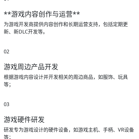
**游戏内容创作与运营**
为游戏开发商提供内容创作和长期运营支持，包括定期更
新、新DLC开发等。
02
游戏周边产品开发
根据游戏内容设计并开发相关的周边商品，如服饰、玩具
等；
03
游戏硬件研发
研发专为游戏设计的硬件设备，如游戏主机、手柄、VR设备
等；