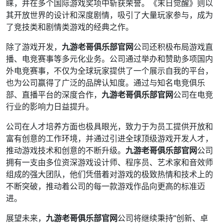
睐，并在多个国际游戏奖项中斩获荣誉。《末日觉醒》则以
其开放世界的设计和深度剧情，吸引了大量玩家参与，成为
了竞技类和剧情类游戏的经典之作。
除了游戏开发，
九游老哥俱乐部官网
公司还积极布局游戏直
播、电竞赛事等多元化业务。公司通过举办和赞助多项国内
外电竞赛事，不仅为全球玩家提供了一个展示自我的平台，
也为公司赢得了广泛的品牌认知度。通过与知名电竞俱乐
部、直播平台的深度合作，
九游老哥俱乐部官网
公司在电竞
行业的影响力日益提升。
公司在人才培养方面也极具眼光，致力于为员工提供开放和
富有创意的工作环境，并通过引进全球顶级游戏开发人才，
推动游戏技术和创意的不断升级。
九游老哥俱乐部官网
公司
拥有一支由多位资深游戏设计师、程序员、艺术家和音效师
组成的强大团队，他们凭借着对游戏的极致热情和技术上的
不断突破，推动着公司的每一款游戏作品向更高的标准迈
进。
展望未来，
九游老哥俱乐部官网
公司将继续秉持“创新、卓